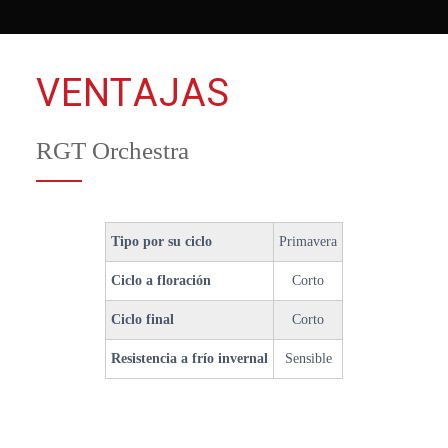
VENTAJAS
RGT Orchestra
Tipo por su ciclo
Primavera
Ciclo a floración
Corto
Ciclo final
Corto
Resistencia a frío invernal
Sensible