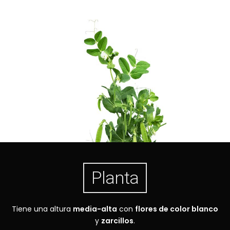
Planta
Tiene una altura
media-alta
con
flores de color blanco
y
zarcillos
.